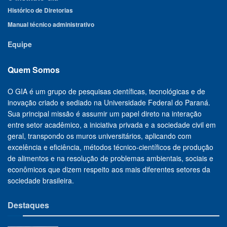
Histórico de Diretorias
Manual técnico administrativo
Equipe
Quem Somos
O GIA é um grupo de pesquisas científicas, tecnológicas e de
inovação criado e sediado na Universidade Federal do Paraná.
Sua principal missão é assumir um papel direto na interação
entre setor acadêmico, a iniciativa privada e a sociedade civil em
geral, transpondo os muros universitários, aplicando com
excelência e eficiência, métodos técnico-científicos de produção
de alimentos e na resolução de problemas ambientais, sociais e
econômicos que dizem respeito aos mais diferentes setores da
sociedade brasileira.
Destaques