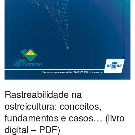
Rastreabilidade na
ostreicultura: conceitos,
fundamentos e casos… (livro
digital – PDF)