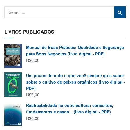
LIVROS PUBLICADOS
Manual de Boas Práticas: Qualidade e Segurança
para Bons Negócios (livro digital - PDF)
R$
0,00
Um pouco de tudo o que você sempre quis saber
sobre o cultivo de peixes orgânicos (livro digital -
PDF)
R$
0,00
Rastreabilidade na ostreicultura: conceitos,
fundamentos e casos... (livro digital - PDF)
R$
0,00