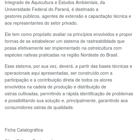
Integrado de Aquicultura e Estudos Ambientais, da
Universidade Federal do Paraná, é destinado a
gestores públicos, agentes de extensão e capacitação técnica e
aos representantes do setor privado.
Ele tem como propósito avaliar os princípios envolvidos e propor
formas de se estabelecer um sistema de rastreabilidade que
possa efetivamente ser implementado na ostreicultura com
espécies nativas praticadas na região Nordeste do Brasil.
Esse sistema, por sua vez, deverá, a partir das bases técnicas e
operacionais aqui apresentadas, ser construído com a
participação e a contribuição direta de todos os atores
envolvidos na cadeia de produção e distribuição de
ostras cultivadas, permitindo a rápida identificação de problemas
e possibilitando sua solução e, principalmente, garantindo aos
consumidores ostras de qualidade.
Ficha Catalográfica