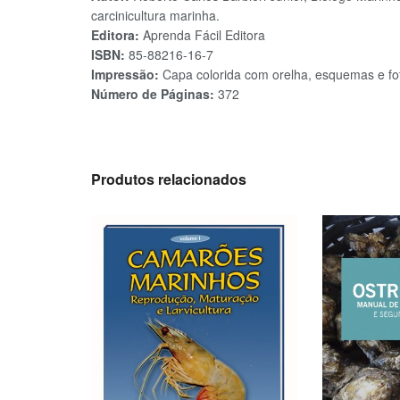
carcinicultura marinha.
Editora:
Aprenda Fácil Editora
ISBN:
85-88216-16-7
Impressão:
Capa colorida com orelha, esquemas e fot
Número de Páginas:
372
Produtos relacionados