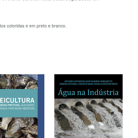
os coloridas e em preto e branco.