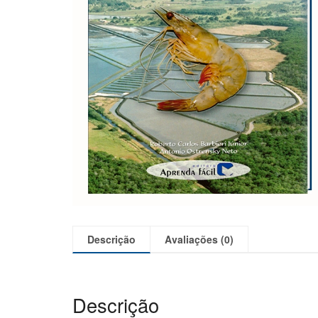
Descrição
Avaliações (0)
Descrição