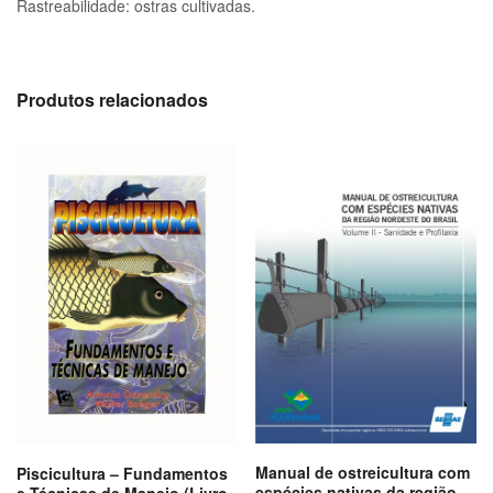
Rastreabilidade: ostras cultivadas.
Produtos relacionados
Manual de ostreicultura com
Piscicultura – Fundamentos
espécies nativas da região
e Técnicas de Manejo (Livro