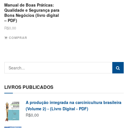
Manual de Boas Práticas:
Qualidade e Segurança para
Bons Negócios (livro digital
– PDF)
R$
0,00
COMPRAR
LIVROS PUBLICADOS
A produção integrada na carcinicultura brasileira
(Volume 2) - (Livro Digital - PDF)
R$
0,00