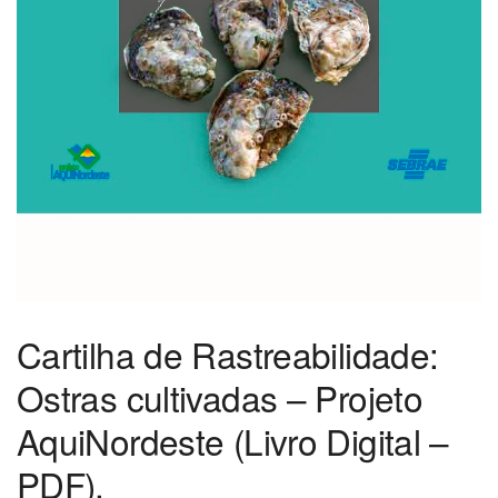
Cartilha de Rastreabilidade:
Ostras cultivadas – Projeto
AquiNordeste (Livro Digital –
PDF).