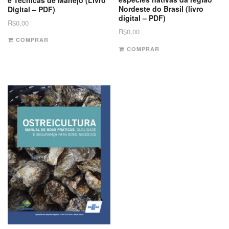
Nordeste do Brasil (livro
Digital – PDF)
digital – PDF)
R$
0,00
R$
0,00
COMPRAR
COMPRAR