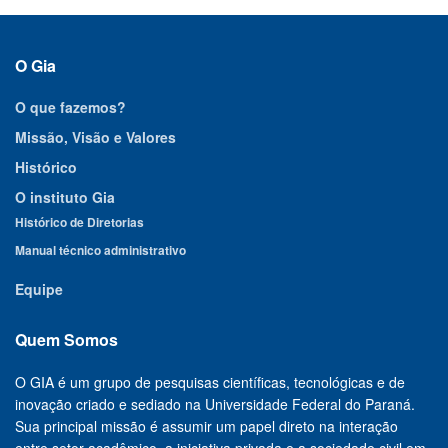
O Gia
O que fazemos?
Missão, Visão e Valores
Histórico
O instituto Gia
Histórico de Diretorias
Manual técnico administrativo
Equipe
Quem Somos
O GIA é um grupo de pesquisas científicas, tecnológicas e de
inovação criado e sediado na Universidade Federal do Paraná.
Sua principal missão é assumir um papel direto na interação