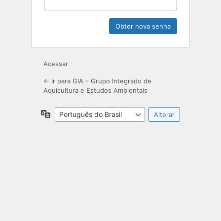
Acessar
← Ir para GIA – Grupo Integrado de
Aquicultura e Estudos Ambientais
Idioma