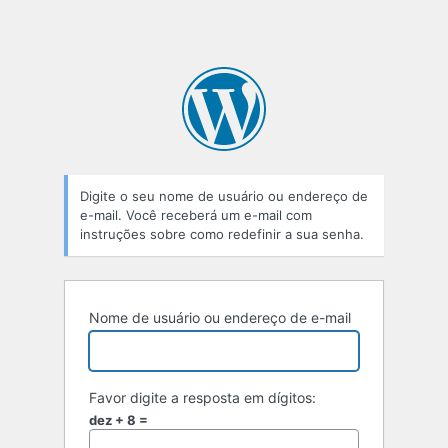
Digite o seu nome de usuário ou endereço de
e-mail. Você receberá um e-mail com
instruções sobre como redefinir a sua senha.
Nome de usuário ou endereço de e-mail
Favor digite a resposta em dígitos:
dez + 8 =